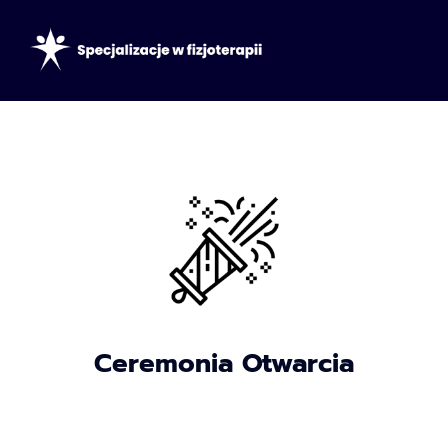
Ceremonia Otwarcia