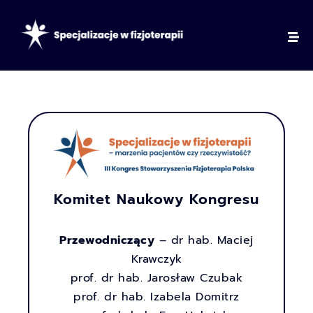
Komitet Naukowy Kongresu
Przewodniczący
– dr hab. Maciej
Krawczyk
prof. dr hab. Jarosław Czubak
prof. dr hab. Izabela Domitrz